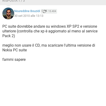
RISPOSTA 1 / 3
Noureddine Bouzidi
15.404
30 set 2010 alle 13:13
PC suite dovrebbe andare su windows XP SP2 e versione
ulteriore (controlla che xp è aggiornato al meno al service
Pack 2)
meglio non usare il CD, ma scaricare l'ultima versione di
Nokia PC suite
fammi sapere