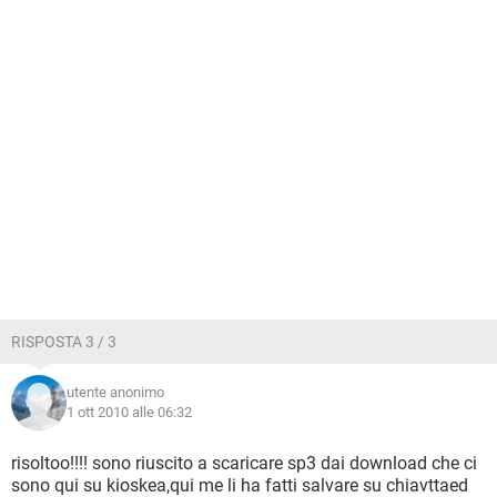
RISPOSTA 3 / 3
utente anonimo
1 ott 2010 alle 06:32
risoltoo!!!! sono riuscito a scaricare sp3 dai download che ci
sono qui su kioskea,qui me li ha fatti salvare su chiavttaed