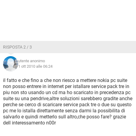
RISPOSTA 2 / 3
utente anonimo
1 ott 2010 alle 06:24
il fatto e che fino a che non riesco a mettere nokia pc suite
non posso entrere in internet per istallare service pack tre in
piu non sto usando un cd ma ho scaricato in precedenza pc
suite su una pendrive,altre soluzioni sarebbero gradite anche
perche se cerco di scaricare service pack tre o due su questo
pc me lo istalla direttamente senza darmi la possibilita di
salvarlo e quindi metterlo sull altro,che posso fare? grazie
dell interessamento n00r