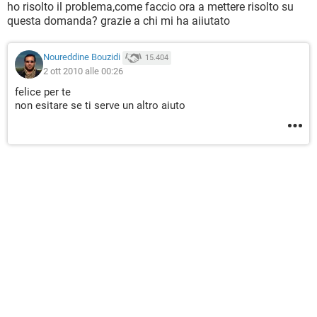
ho risolto il problema,come faccio ora a mettere risolto su
questa domanda? grazie a chi mi ha aiiutato
Noureddine Bouzidi
15.404
2 ott 2010 alle 00:26
felice per te
non esitare se ti serve un altro aiuto