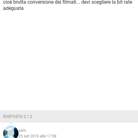
cioè brutta conversione dei filmati... devi scegliere la bit rate
adeguata
RISPOSTA 2 / 2
slim
25 set 2010 alle 17:58