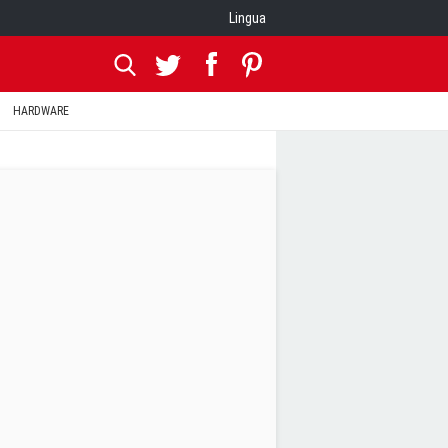
Lingua
HARDWARE