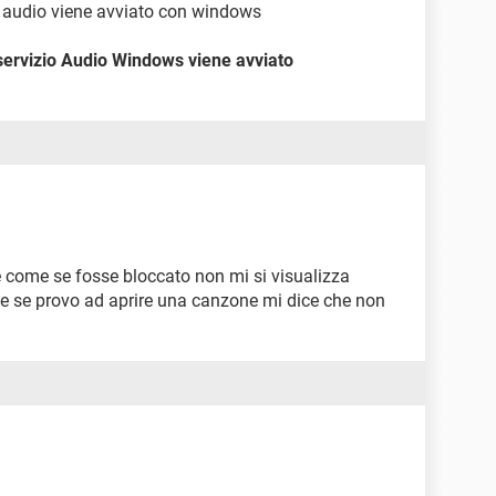
zio audio viene avviato con windows
 servizio Audio Windows viene avviato
 è come se fosse bloccato non mi si visualizza
 e se provo ad aprire una canzone mi dice che non