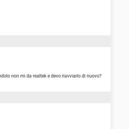
andolo non mi da realtek e devo riavviarlo di nuovo?