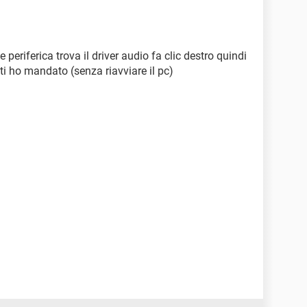
 periferica trova il driver audio fa clic destro quindi
e ti ho mandato (senza riavviare il pc)