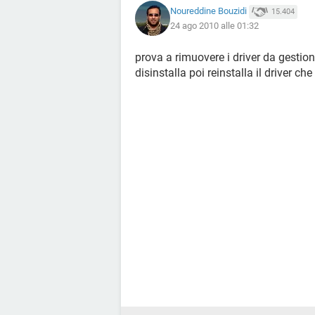
Noureddine Bouzidi
15.404
24 ago 2010 alle 01:32
prova a rimuovere i driver da gestione
disinstalla poi reinstalla il driver ch