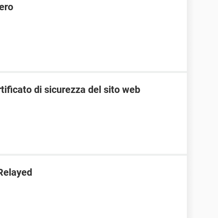
ero
tificato di sicurezza del sito web
 Relayed