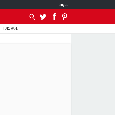
Lingua
HARDWARE