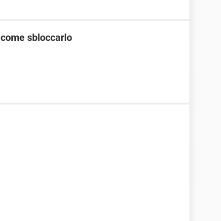
 come sbloccarlo