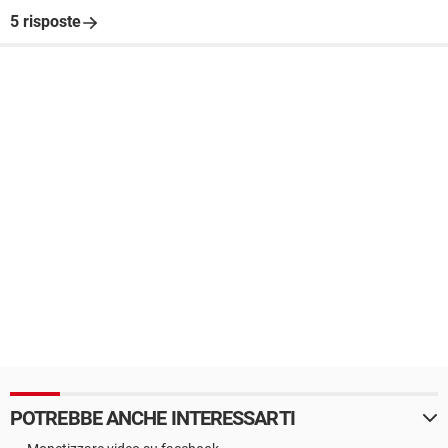
5 risposte
POTREBBE ANCHE INTERESSARTI