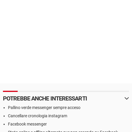
POTREBBE ANCHE INTERESSARTI
Pallino verde messenger sempre acceso
Cancellare cronologia instagram
Facebook messenger