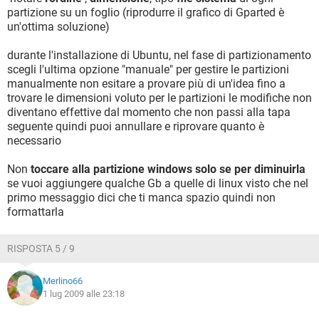
partizione su un foglio (riprodurre il grafico di Gparted è
un'ottima soluzione)
durante l'installazione di Ubuntu, nel fase di partizionamento
scegli l'ultima opzione "manuale" per gestire le partizioni
manualmente non esitare a provare più di un'idea fino a
trovare le dimensioni voluto per le partizioni le modifiche non
diventano effettive dal momento che non passi alla tapa
seguente quindi puoi annullare e riprovare quanto è
necessario
Non
toccare alla partizione windows solo se per diminuirla
se vuoi aggiungere qualche Gb a quelle di linux visto che nel
primo messaggio dici che ti manca spazio quindi non
formattarla
RISPOSTA 5 / 9
Merlino66
1 lug 2009 alle 23:18