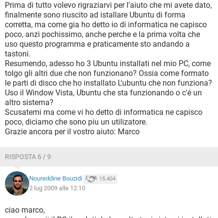
Prima di tutto volevo rigraziarvi per l'aiuto che mi avete dato,
finalmente sono riuscito ad istallare Ubuntu di forma
corretta, ma come gia ho detto io di informatica ne capisco
poco, anzi pochissimo, anche perche e la prima volta che
uso questo programma e praticamente sto andando a
tastoni.
Resumendo, adesso ho 3 Ubuntu installati nel mio PC, come
tolgo gli altri due che non funzionano? Ossia come formato
le parti di disco che ho installato L'ubuntu che non funziona?
Uso il Window Vista, Ubuntu che sta funzionando o c'é un
altro sistema?
Scusatemi ma come vi ho detto di informatica ne capisco
poco, diciamo che sono piu un utilizatore.
Grazie ancora per il vostro aiuto: Marco
RISPOSTA 6 / 9
Noureddine Bouzidi
15.404
2 lug 2009 alle 12:10
ciao marco,