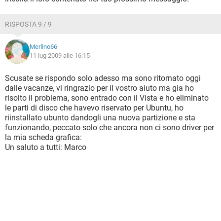
RISPOSTA 9 / 9
Merlino66
11 lug 2009 alle 16:15
Scusate se rispondo solo adesso ma sono ritornato oggi
dalle vacanze, vi ringrazio per il vostro aiuto ma gia ho
risolto il problema, sono entrado con il Vista e ho eliminato
le parti di disco che havevo riservato per Ubuntu, ho
riinstallato ubunto dandogli una nuova partizione e sta
funzionando, peccato solo che ancora non ci sono driver per
la mia scheda grafica:
Un saluto a tutti: Marco