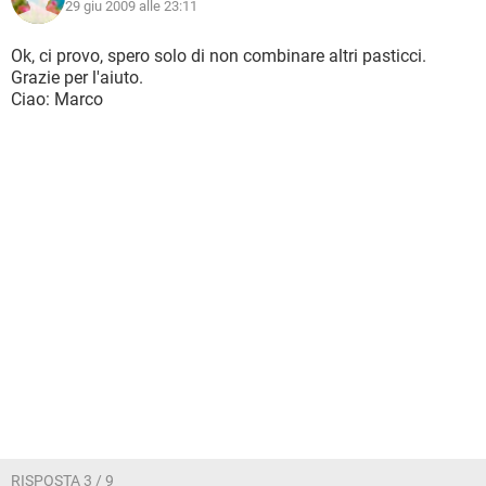
29 giu 2009 alle 23:11
Ok, ci provo, spero solo di non combinare altri pasticci.
Grazie per l'aiuto.
Ciao: Marco
RISPOSTA 3 / 9