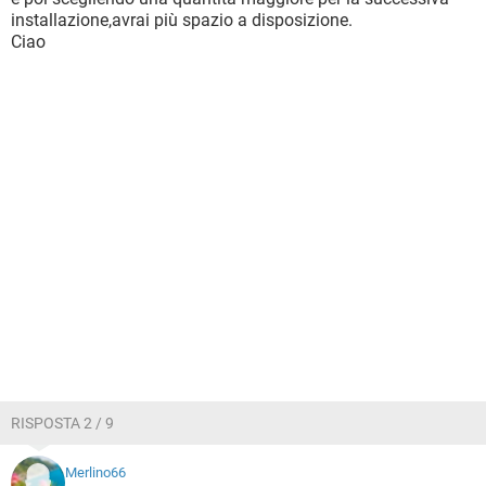
installazione,avrai più spazio a disposizione.
Ciao
RISPOSTA 2 / 9
Merlino66