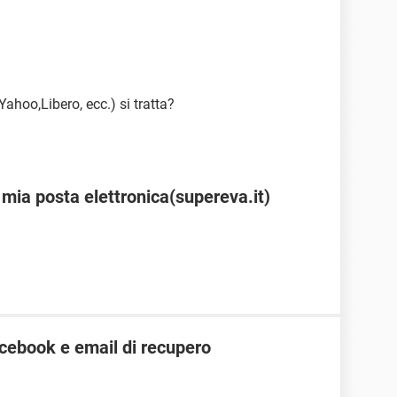
Yahoo,Libero, ecc.) si tratta?
 mia posta elettronica(supereva.it)
cebook e email di recupero