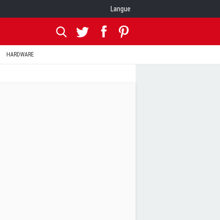
Langue
HARDWARE