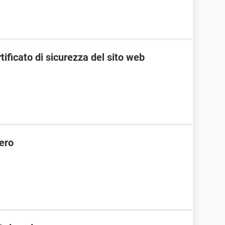
tificato di sicurezza del sito web
ero