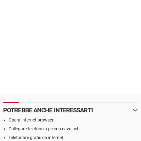
POTREBBE ANCHE INTERESSARTI
Opera internet browser
Collegare telefono a pc con cavo usb
Telefonare gratis da internet