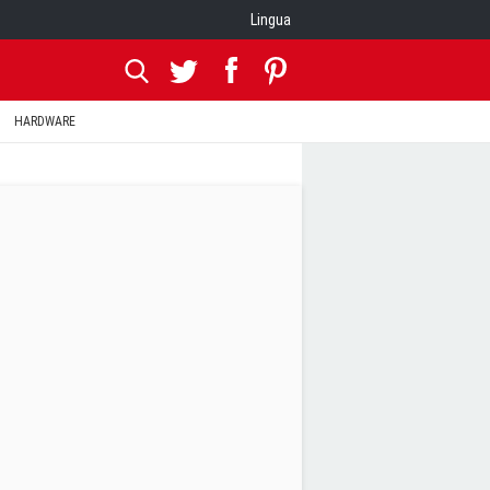
Lingua
HARDWARE