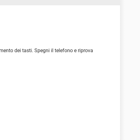
ento dei tasti. Spegni il telefono e riprova