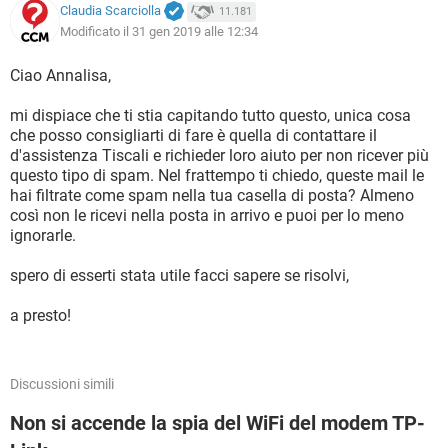
Claudia Scarciolla
11.181
Modificato il 31 gen 2019 alle 12:34
Ciao Annalisa,
mi dispiace che ti stia capitando tutto questo, unica cosa
che posso consigliarti di fare è quella di contattare il
d'assistenza Tiscali e richieder loro aiuto per non ricever più
questo tipo di spam. Nel frattempo ti chiedo, queste mail le
hai filtrate come spam nella tua casella di posta? Almeno
così non le ricevi nella posta in arrivo e puoi per lo meno
ignorarle.
spero di esserti stata utile facci sapere se risolvi,
a presto!
Discussioni simili
Non si accende la spia del WiFi del modem TP-