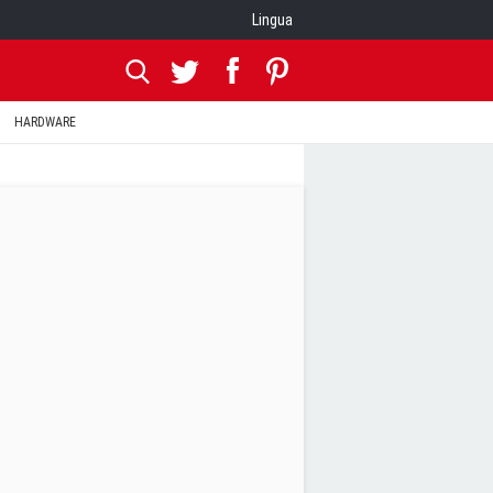
Lingua
HARDWARE