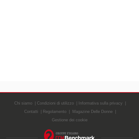
Chi siamo
Condizioni di utilizzo
Informativa sulla privacy
Contatti
Regolamento
Magazine Delle Donne
Gestione dei cookie