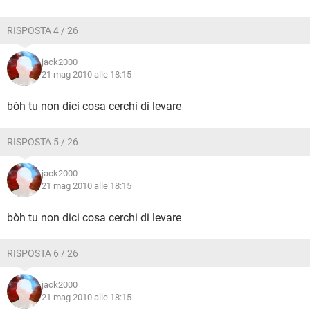
RISPOSTA 4 / 26
jack2000
21 mag 2010 alle 18:15
bòh tu non dici cosa cerchi di levare
RISPOSTA 5 / 26
jack2000
21 mag 2010 alle 18:15
bòh tu non dici cosa cerchi di levare
RISPOSTA 6 / 26
jack2000
21 mag 2010 alle 18:15