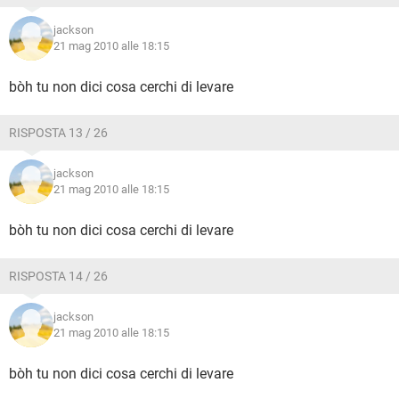
jackson
21 mag 2010 alle 18:15
bòh tu non dici cosa cerchi di levare
RISPOSTA 13 / 26
jackson
21 mag 2010 alle 18:15
bòh tu non dici cosa cerchi di levare
RISPOSTA 14 / 26
jackson
21 mag 2010 alle 18:15
bòh tu non dici cosa cerchi di levare