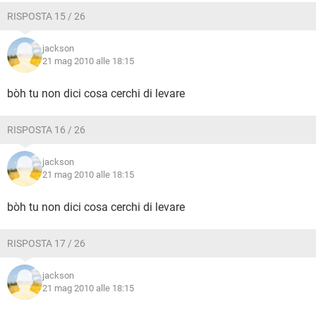
RISPOSTA 15 / 26
jackson
21 mag 2010 alle 18:15
bòh tu non dici cosa cerchi di levare
RISPOSTA 16 / 26
jackson
21 mag 2010 alle 18:15
bòh tu non dici cosa cerchi di levare
RISPOSTA 17 / 26
jackson
21 mag 2010 alle 18:15