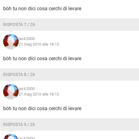
bòh tu non dici cosa cerchi di levare
RISPOSTA 7 / 26
jack2000
21 mag 2010 alle 18:15
bòh tu non dici cosa cerchi di levare
RISPOSTA 8 / 26
jack2000
21 mag 2010 alle 18:15
bòh tu non dici cosa cerchi di levare
RISPOSTA 9 / 26
jack2000