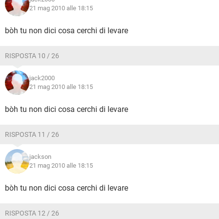
21 mag 2010 alle 18:15
bòh tu non dici cosa cerchi di levare
RISPOSTA 10 / 26
jack2000
21 mag 2010 alle 18:15
bòh tu non dici cosa cerchi di levare
RISPOSTA 11 / 26
jackson
21 mag 2010 alle 18:15
bòh tu non dici cosa cerchi di levare
RISPOSTA 12 / 26