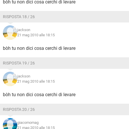
bòh tu non dici cosa cerchi di levare
RISPOSTA 18 / 26
jackson
21 mag 2010 alle 18:15
bòh tu non dici cosa cerchi di levare
RISPOSTA 19 / 26
jackson
21 mag 2010 alle 18:15
bòh tu non dici cosa cerchi di levare
RISPOSTA 20 / 26
giacomomag
21 mag 2010 alle 18:15