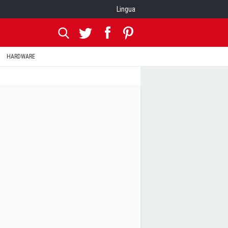
Lingua
HARDWARE