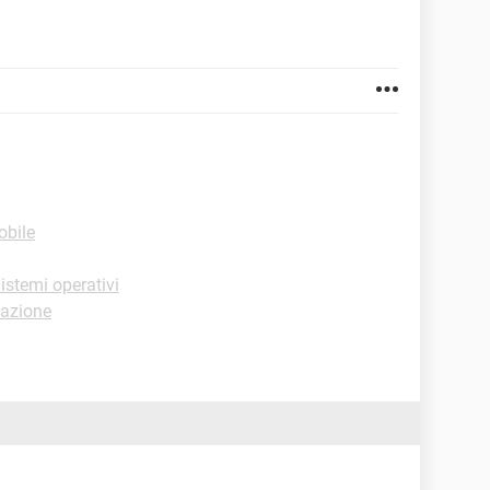
obile
istemi operativi
azione