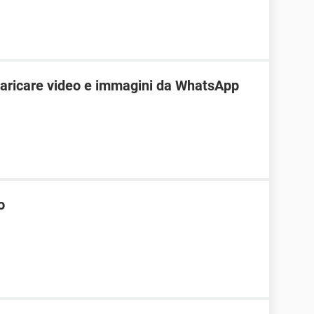
aricare video e immagini da WhatsApp
o