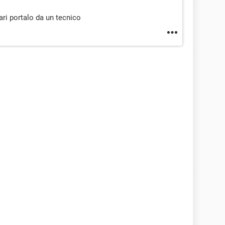
ri portalo da un tecnico