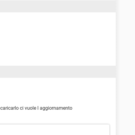
aricarlo ci vuole l aggiornamento