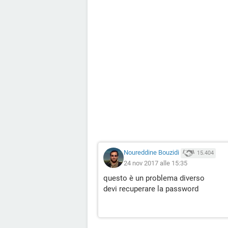
Noureddine Bouzidi
15.404
24 nov 2017 alle 15:35
questo è un problema diverso
devi recuperare la password