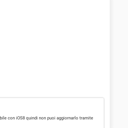
ile con iOS8 quindi non puoi aggiornarlo tramite