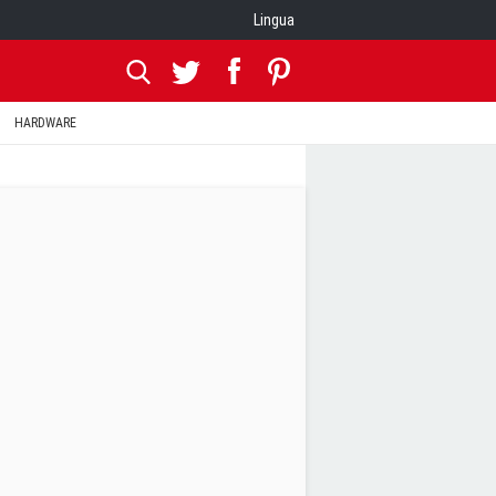
Lingua
HARDWARE