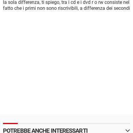
la sola differenza, ti spiego, tra i cd e i dvd r o rw consiste nel
fatto che i primi non sono riscrivibili, a differenza dei secondi
POTREBBE ANCHE INTERESSARTI