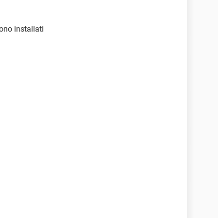
ono installati