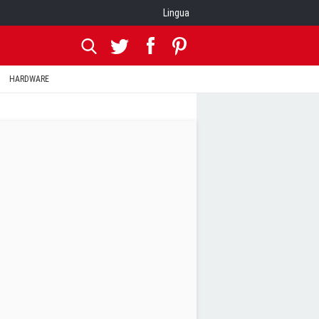
Lingua
HARDWARE