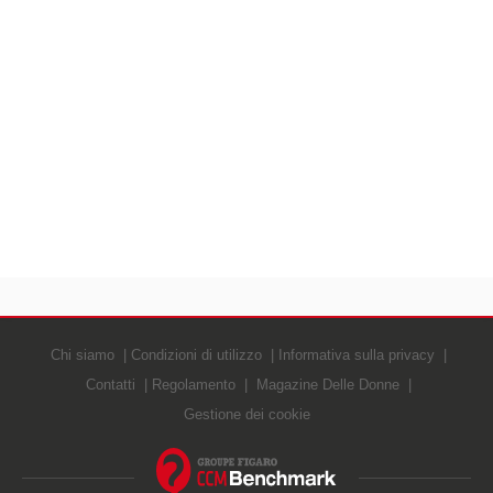
Chi siamo
Condizioni di utilizzo
Informativa sulla privacy
Contatti
Regolamento
Magazine Delle Donne
Gestione dei cookie