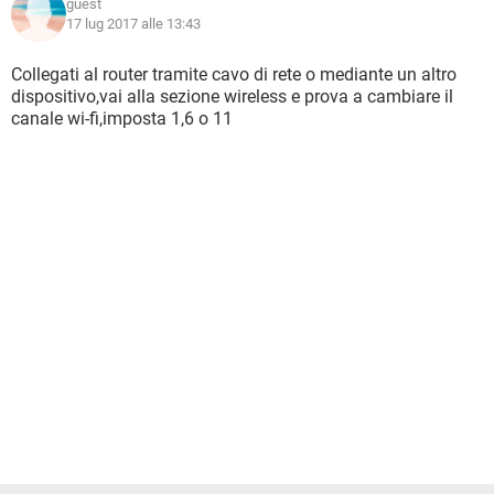
guest
17 lug 2017 alle 13:43
Collegati al router tramite cavo di rete o mediante un altro
dispositivo,vai alla sezione wireless e prova a cambiare il
canale wi-fi,imposta 1,6 o 11