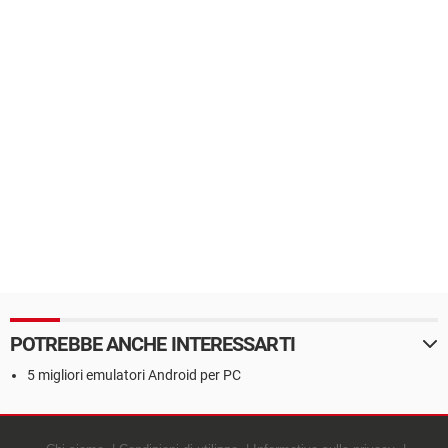
POTREBBE ANCHE INTERESSARTI
5 migliori emulatori Android per PC