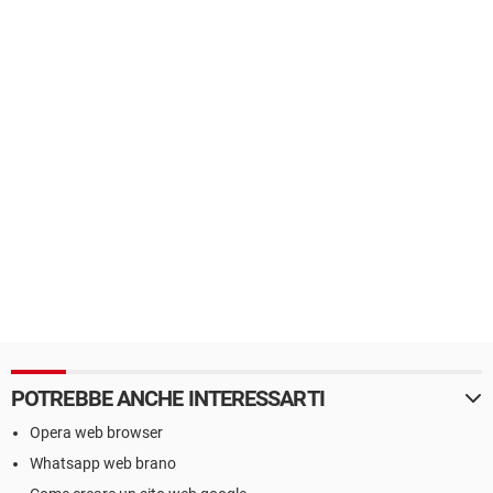
POTREBBE ANCHE INTERESSARTI
Opera web browser
Whatsapp web brano