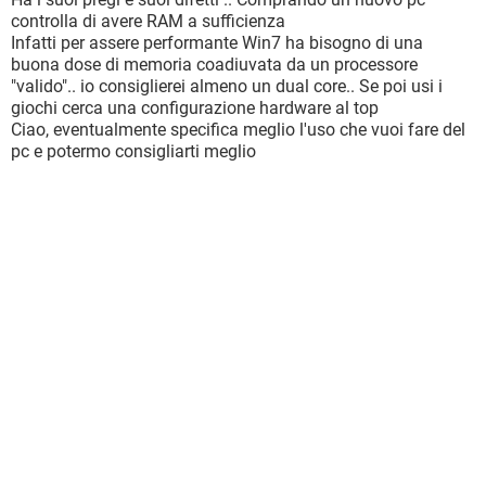
controlla di avere RAM a sufficienza
Infatti per assere performante Win7 ha bisogno di una
buona dose di memoria coadiuvata da un processore
"valido".. io consiglierei almeno un dual core.. Se poi usi i
giochi cerca una configurazione hardware al top
Ciao, eventualmente specifica meglio l'uso che vuoi fare del
pc e potermo consigliarti meglio