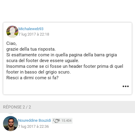
Michaleweb93
7 lug 2017 à 22:18
Ciao,
grazie della tua risposta.
Si esattamente come in quella pagina della barra grigia
scura del footer deve essere uguale.
Insomma come se ci fosse un header footer prima di quel
footer in basso del grigio scuro.
Riesci a dirmi come si fa?
RÉPONSE 2 / 2
Noureddine Bouzidi
15.404
7 lug 2017 à 22:36