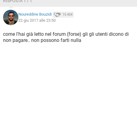
RISPOSTA 1 / 1
Noureddine Bouzidi
15.404
22 giu 2017 alle 23:50
come l'hai già letto nel forum (forse) gli gli utenti dicono di
non pagare.. non possono farti nulla