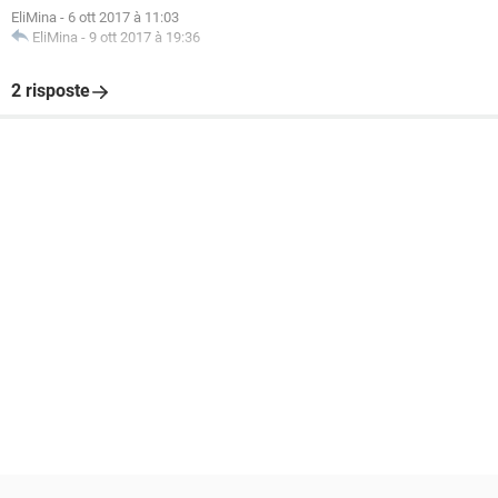
EliMina
-
6 ott 2017 à 11:03
EliMina
-
9 ott 2017 à 19:36
2 risposte