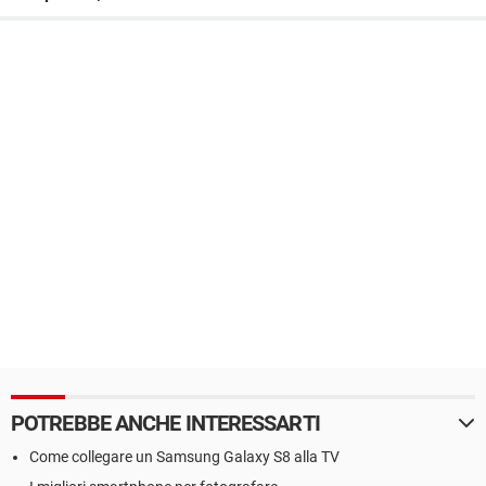
POTREBBE ANCHE INTERESSARTI
Come collegare un Samsung Galaxy S8 alla TV