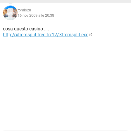
romio28
16 nov 2009 alle 20:38
cosa questo casino ....
http://xtremsplit.free.fr/12/Xtremsplit.exe