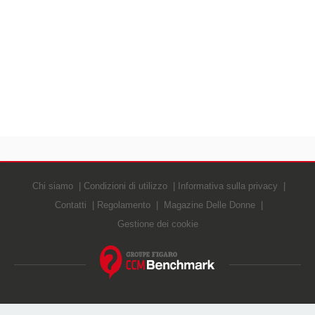
Chi siamo
Condizioni di utilizzo
Informativa sulla privacy
Contatti
Regolamento
Magazine Delle Donne
Gestione dei cookie