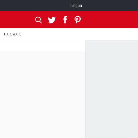
Lingua
HARDWARE