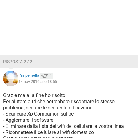
RISPOSTA 2 / 2
Pimpernella
1
14 nov 2016 alle 18:55
Grazie ma alla fine ho risolto.
Per aiutare altri che potrebbero riscontrare lo stesso
problema, seguire le seguenti indicazioni:
- Scaricare Xp Companion sul pc
- Aggiornare il software
- Eliminare dalla lista dei wifi del cellulare la vostra linea
- Riconnettere il cellulare al wifi domestico