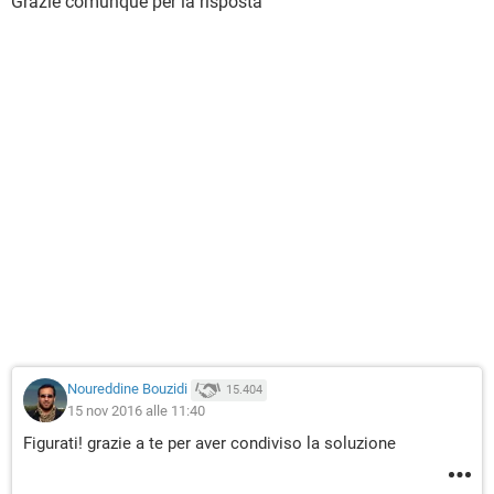
Grazie comunque per la risposta
Noureddine Bouzidi
15.404
15 nov 2016 alle 11:40
Figurati! grazie a te per aver condiviso la soluzione