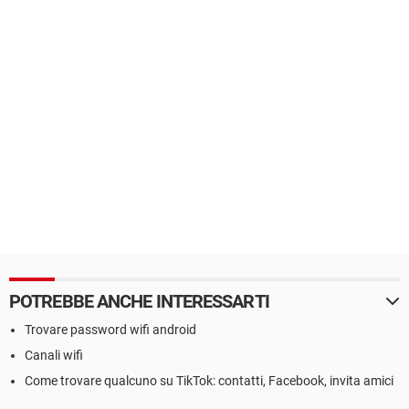
POTREBBE ANCHE INTERESSARTI
Trovare password wifi android
Canali wifi
Come trovare qualcuno su TikTok: contatti, Facebook, invita amici