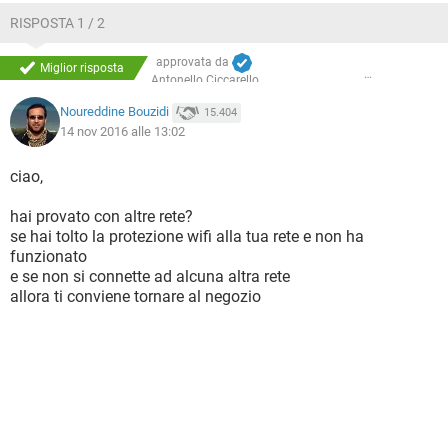
RISPOSTA 1 / 2
approvata da
Miglior risposta
Antonello Ciccarello
Noureddine Bouzidi
15.404
14 nov 2016 alle 13:02
ciao,
hai provato con altre rete?
se hai tolto la protezione wifi alla tua rete e non ha
funzionato
e se non si connette ad alcuna altra rete
allora ti conviene tornare al negozio