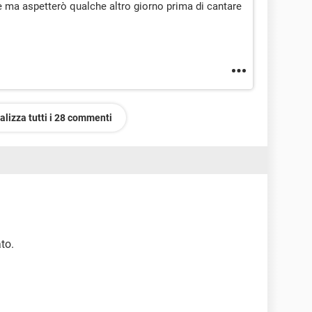
ma aspetterò qualche altro giorno prima di cantare
alizza tutti i 28 commenti
to.