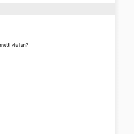
nnetti via lan?