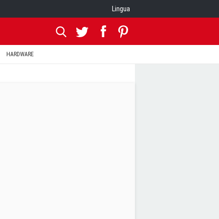
Lingua
HARDWARE