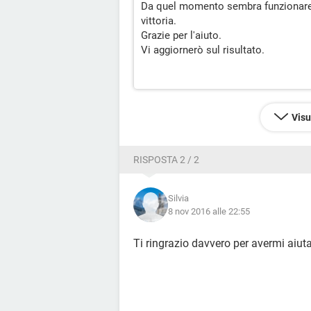
Da quel momento sembra funzionare 
vittoria.
Grazie per l'aiuto.
Vi aggiornerò sul risultato.
Visu
RISPOSTA 2 / 2
Silvia
8 nov 2016 alle 22:55
Ti ringrazio davvero per avermi aiuta