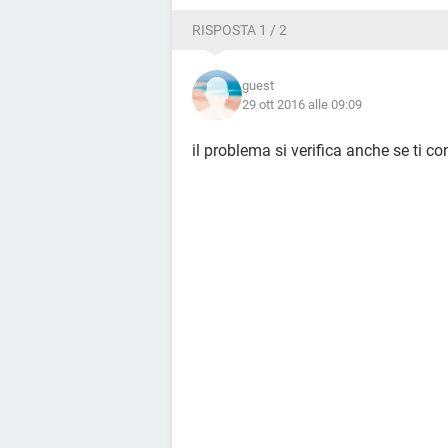
RISPOSTA 1 / 2
guest
29 ott 2016 alle 09:09
il problema si verifica anche se ti co