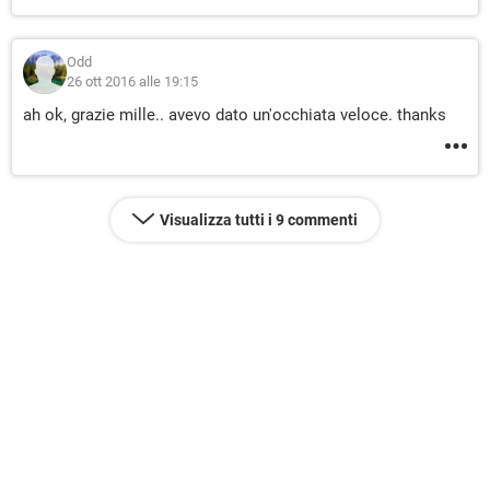
Odd
26 ott 2016 alle 19:15
ah ok, grazie mille.. avevo dato un'occhiata veloce. thanks
Visualizza tutti i 9 commenti