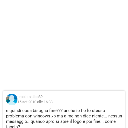
problematico89
15 set 2010 alle 16:33
e quindi cosa bisogna fare??? anche io ho lo stesso
problema con windows xp ma a me non dice niente... nessun
messaggio.. quando apro si apre il logo e poi fine... come
faccio?