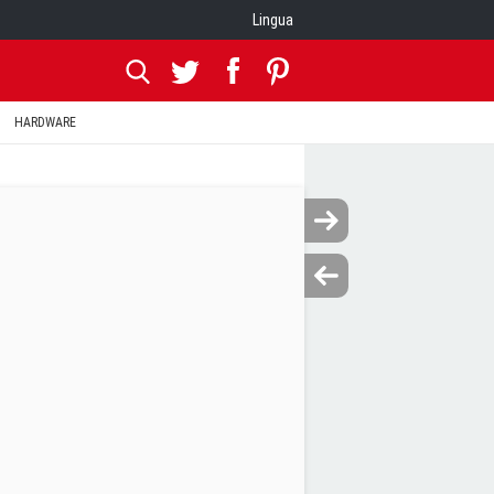
Lingua
HARDWARE