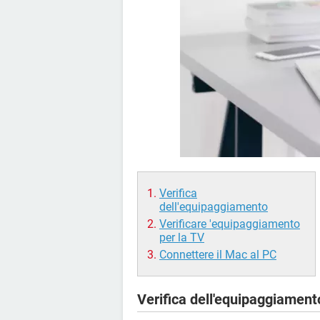
Verifica
dell'equipaggiamento
Verificare 'equipaggiamento
per la TV
Connettere il Mac al PC
Verifica dell'equipaggiament