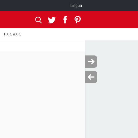
Lingua
HARDWARE