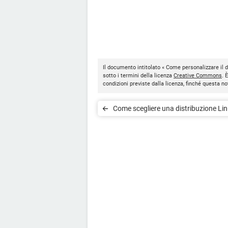
Il documento intitolato « Come personalizzare il 
sotto i termini della licenza
Creative Commons
. 
condizioni previste dalla licenza, finché questa 
Come scegliere una distribuzione Li