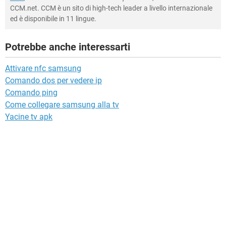
CCM.net. CCM è un sito di high-tech leader a livello internazionale
ed è disponibile in 11 lingue.
Potrebbe anche interessarti
Attivare nfc samsung
Comando dos per vedere ip
Comando ping
Come collegare samsung alla tv
Yacine tv apk