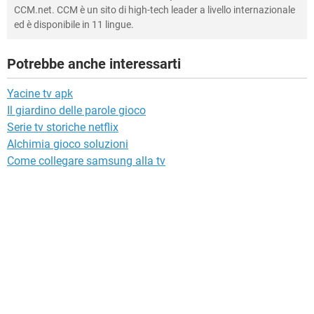
CCM.net. CCM è un sito di high-tech leader a livello internazionale
ed è disponibile in 11 lingue.
Potrebbe anche interessarti
Yacine tv apk
Il giardino delle parole gioco
Serie tv storiche netflix
Alchimia gioco soluzioni
Come collegare samsung alla tv