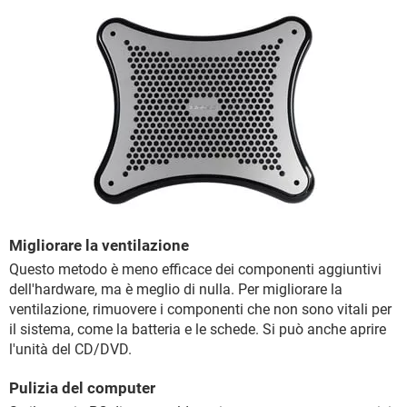
Migliorare la ventilazione
Questo metodo è meno efficace dei componenti aggiuntivi
dell'hardware, ma è meglio di nulla. Per migliorare la
ventilazione, rimuovere i componenti che non sono vitali per
il sistema, come la batteria e le schede. Si può anche aprire
l'unità del CD/DVD.
Pulizia del computer