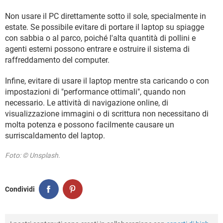
Non usare il PC direttamente sotto il sole, specialmente in
estate. Se possibile evitare di portare il laptop su spiagge
con sabbia o al parco, poiché l'alta quantità di pollini e
agenti esterni possono entrare e ostruire il sistema di
raffreddamento del computer.
Infine, evitare di usare il laptop mentre sta caricando o con
impostazioni di "performance ottimali", quando non
necessario. Le attività di navigazione online, di
visualizzazione immagini o di scrittura non necessitano di
molta potenza e possono facilmente causare un
surriscaldamento del laptop.
Foto: © Unsplash.
Condividi