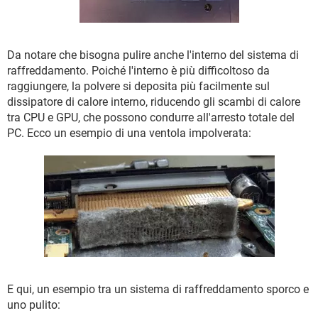
Da notare che bisogna pulire anche l'interno del sistema di
raffreddamento. Poiché l'interno è più difficoltoso da
raggiungere, la polvere si deposita più facilmente sul
dissipatore di calore interno, riducendo gli scambi di calore
tra CPU e GPU, che possono condurre all'arresto totale del
PC. Ecco un esempio di una ventola impolverata:
E qui, un esempio tra un sistema di raffreddamento sporco e
uno pulito: