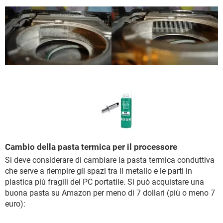
Cambio della pasta termica per il processore
Si deve considerare di cambiare la pasta termica conduttiva
che serve a riempire gli spazi tra il metallo e le parti in
plastica più fragili del PC portatile. Si può acquistare una
buona pasta su Amazon per meno di 7 dollari (più o meno 7
euro):