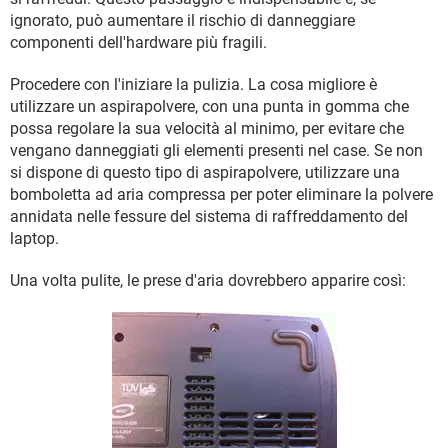
ignorato, può aumentare il rischio di danneggiare
componenti dell'hardware più fragili.
Procedere con l'iniziare la pulizia. La cosa migliore è
utilizzare un aspirapolvere, con una punta in gomma che
possa regolare la sua velocità al minimo, per evitare che
vengano danneggiati gli elementi presenti nel case. Se non
si dispone di questo tipo di aspirapolvere, utilizzare una
bomboletta ad aria compressa per poter eliminare la polvere
annidata nelle fessure del sistema di raffreddamento del
laptop.
Una volta pulite, le prese d'aria dovrebbero apparire così: