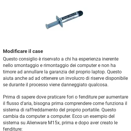
Modificare il case
Questo consiglio è riservato a chi ha esperienza inerente
nello smontaggio e rimontaggio dei computer e non ha
timore ad annullare la garanzia del proprio laptop. Questo
aiuta anche ad ad ottenere un involucro di riserve disponibile
se durante il processo viene danneggiato qualcosa.
Prima di sapere dove praticare fori o fenditure per aumentare
il flusso d'aria, bisogna prima comprendere come funziona il
sistema di raffreddamento del proprio portatile. Questo
cambia da computer a computer. Ecco un esempio del
sistema su Alienware M15x, prima e dopo aver creato le
fenditure: