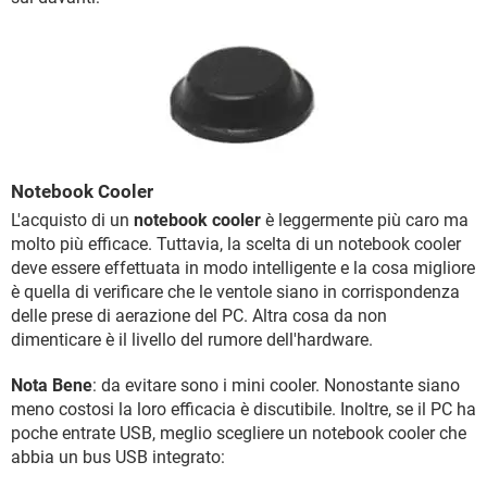
Notebook Cooler
L'acquisto di un
notebook cooler
è leggermente più caro ma
molto più efficace. Tuttavia, la scelta di un notebook cooler
deve essere effettuata in modo intelligente e la cosa migliore
è quella di verificare che le ventole siano in corrispondenza
delle prese di aerazione del PC. Altra cosa da non
dimenticare è il livello del rumore dell'hardware.
Nota Bene
: da evitare sono i mini cooler. Nonostante siano
meno costosi la loro efficacia è discutibile. Inoltre, se il PC ha
poche entrate USB, meglio scegliere un notebook cooler che
abbia un bus USB integrato: