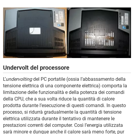
Undervolt del processore
L’
undervolting
del PC portatile (ossia l’abbassamento della
tensione elettrica di una componente elettrica) comporta la
limitazione delle funzionalità e della potenza dei comandi
della CPU, che a sua volta riduce la quantità di calore
prodotta durante l’esecuzione di questi comandi. In questo
processo, si ridurrà gradualmente la quantità di tensione
elettrica utilizzata durante il tentativo di mantenere le
prestazioni correnti del computer. Così l’energia utilizzata
sarà minore e dunque anche il calore sarà meno forte, pur