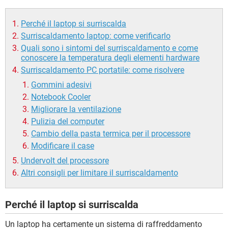
Perché il laptop si surriscalda
Surriscaldamento laptop: come verificarlo
Quali sono i sintomi del surriscaldamento e come
conoscere la temperatura degli elementi hardware
Surriscaldamento PC portatile: come risolvere
Gommini adesivi
Notebook Cooler
Migliorare la ventilazione
Pulizia del computer
Cambio della pasta termica per il processore
Modificare il case
Undervolt del processore
Altri consigli per limitare il surriscaldamento
Perché il laptop si surriscalda
Un laptop ha certamente un sistema di raffreddamento