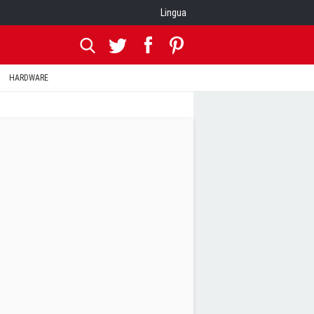
Lingua
HARDWARE