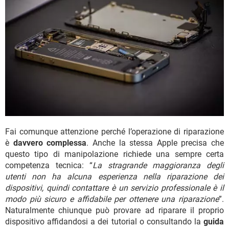
Fai comunque attenzione perché l’operazione di riparazione
è
davvero complessa
. Anche la stessa Apple precisa che
questo tipo di manipolazione richiede una sempre certa
competenza tecnica: “
La stragrande maggioranza degli
utenti non ha alcuna esperienza nella riparazione dei
dispositivi, quindi contattare è un servizio professionale è il
modo più sicuro e affidabile per ottenere una riparazione
”.
Naturalmente chiunque può provare ad riparare il proprio
dispositivo affidandosi a dei tutorial o consultando la
guida