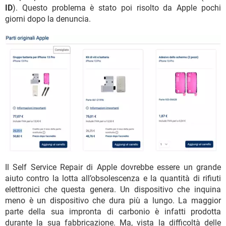
ID
). Questo problema è stato poi risolto da Apple pochi
giorni dopo la denuncia.
Il Self Service Repair di Apple dovrebbe essere un grande
aiuto contro la lotta all’obsolescenza e la quantità di rifiuti
elettronici che questa genera. Un dispositivo che inquina
meno è un dispositivo che dura più a lungo. La maggior
parte della sua impronta di carbonio è infatti prodotta
durante la sua fabbricazione. Ma, vista la difficoltà delle