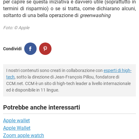
per capire se questa iniziativa è davvero utile (soprattutto in
termini di risparmio) o se si tratta, come dichiarano alcuni,
soltanto di una bella operazione di
greenwashing
Foto: © Apple
Condividi
I nostri contenuti sono creati in collaborazione con
esperti di high-
tech
, sotto la direzione di Jean-François Pillou, fondatore di
CCM.net. CCM è un sito di high-tech leader a livello internazionale
ed è disponibile in 11 lingue.
Potrebbe anche interessarti
Apple wallet
Apple Wallet
Zoom apple watch