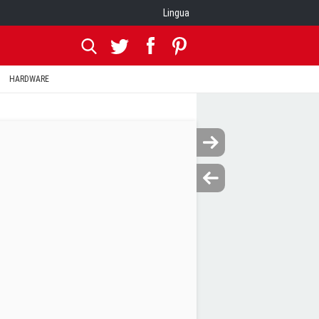
Lingua
HARDWARE