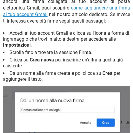
ancora una firma collegata al tuo account di posta
elettronica Gmail, puoi scoprire
come aggiungere una firma
al tuo account Gmail
nel nostro articolo dedicato. Se invece
ti interessa avere più firme segui questi passaggi:
Accedi al tuo account Gmail e clicca sull'icona a forma di
ingranaggio che trovi in alto a destra per accedere alle
Impostazioni
.
Scrolla fino a trovare la sessione
Firma
.
Clicca su
Crea nuova
per inserirne un'altra a quella già
esistente
Da un nome alla firma creata e poi clicca su
Crea
per
aggiungere il testo.