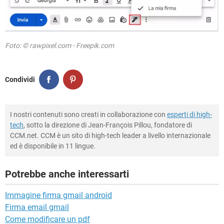
Foto: © rawpixel.com - Freepik.com
Condividi
I nostri contenuti sono creati in collaborazione con
esperti di high-
tech
, sotto la direzione di Jean-François Pillou, fondatore di
CCM.net. CCM è un sito di high-tech leader a livello internazionale
ed è disponibile in 11 lingue.
Potrebbe anche interessarti
Immagine firma gmail android
Firma email gmail
Come modificare un pdf