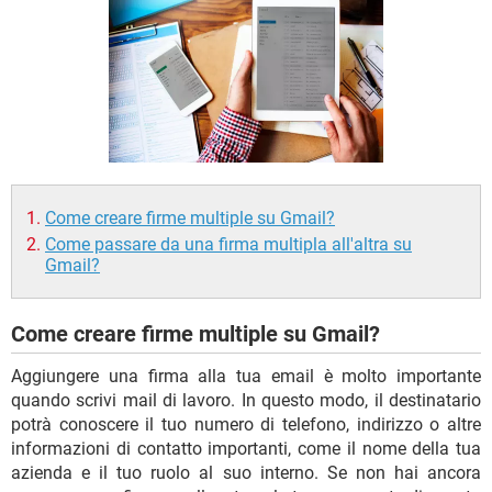
TIKTOK
FACEBOOK
HARDWARE
Come creare firme multiple su Gmail?
Come passare da una firma multipla all'altra su
Gmail?
Come creare firme multiple su Gmail?
Aggiungere una firma alla tua email è molto importante
quando scrivi mail di lavoro. In questo modo, il destinatario
potrà conoscere il tuo numero di telefono, indirizzo o altre
informazioni di contatto importanti, come il nome della tua
azienda e il tuo ruolo al suo interno. Se non hai ancora