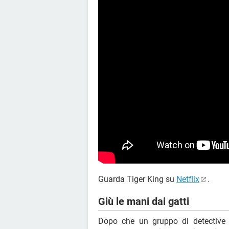
Guarda Tiger King su
Netflix
.
Giù le mani dai gatti
Dopo che un gruppo di detective 