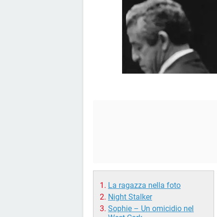
La ragazza nella foto
Night Stalker
Sophie – Un omicidio nel