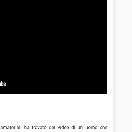
amatoriali ha trovato dei video di un uomo che