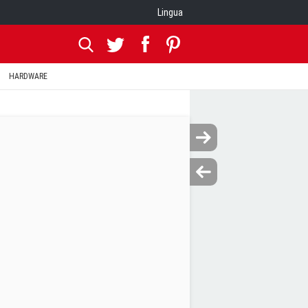
Lingua
HARDWARE