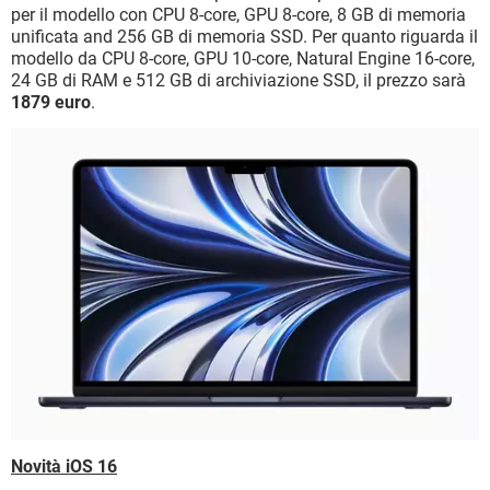
per il modello con CPU 8-core, GPU 8-core, 8 GB di memoria
unificata and 256 GB di memoria SSD. Per quanto riguarda il
modello da CPU 8-core, GPU 10-core, Natural Engine 16-core,
24 GB di RAM e 512 GB di archiviazione SSD, il prezzo sarà
1879 euro
.
Novità iOS 16