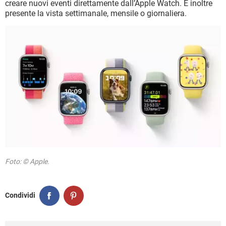
creare nuovi eventi direttamente dall’Apple Watch. È inoltre
presente la vista settimanale, mensile o giornaliera.
Foto: © Apple.
Condividi