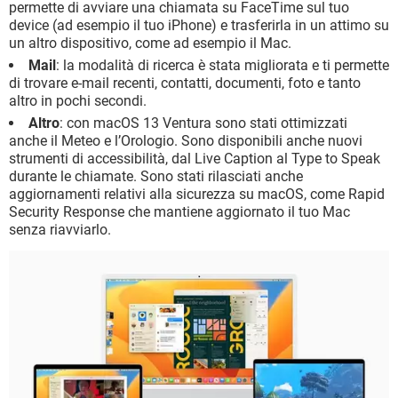
permette di avviare una chiamata su FaceTime sul tuo
device (ad esempio il tuo iPhone) e trasferirla in un attimo su
un altro dispositivo, come ad esempio il Mac.
Mail
: la modalità di ricerca è stata migliorata e ti permette
di trovare e-mail recenti, contatti, documenti, foto e tanto
altro in pochi secondi.
Altro
: con macOS 13 Ventura sono stati ottimizzati
anche il Meteo e l’Orologio. Sono disponibili anche nuovi
strumenti di accessibilità, dal Live Caption al Type to Speak
durante le chiamate. Sono stati rilasciati anche
aggiornamenti relativi alla sicurezza su macOS, come Rapid
Security Response che mantiene aggiornato il tuo Mac
senza riavviarlo.