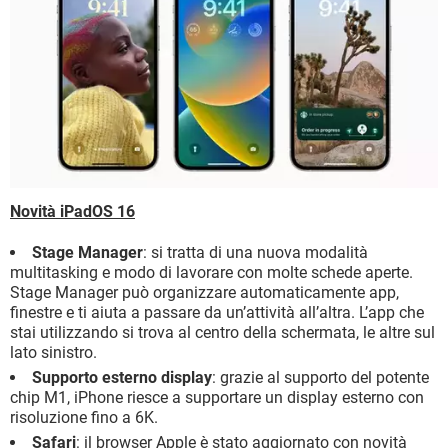
Novità iPadOS 16
Stage Manager
: si tratta di una nuova modalità
multitasking e modo di lavorare con molte schede aperte.
Stage Manager può organizzare automaticamente app,
finestre e ti aiuta a passare da un’attività all’altra. L’app che
stai utilizzando si trova al centro della schermata, le altre sul
lato sinistro.
Supporto esterno display
: grazie al supporto del potente
chip M1, iPhone riesce a supportare un display esterno con
risoluzione fino a 6K.
Safari
: il browser Apple è stato aggiornato con novità