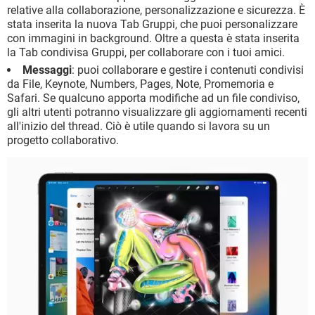
relative alla collaborazione, personalizzazione e sicurezza. È
stata inserita la nuova Tab Gruppi, che puoi personalizzare
con immagini in background. Oltre a questa è stata inserita
la Tab condivisa Gruppi, per collaborare con i tuoi amici.
Messaggi
: puoi collaborare e gestire i contenuti condivisi
da File, Keynote, Numbers, Pages, Note, Promemoria e
Safari. Se qualcuno apporta modifiche ad un file condiviso,
gli altri utenti potranno visualizzare gli aggiornamenti recenti
all'inizio del thread. Ciò è utile quando si lavora su un
progetto collaborativo.