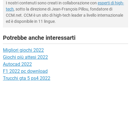
I nostri contenuti sono creati in collaborazione con
esperti di high-
tech
, sotto la direzione di Jean-François Pillou, fondatore di
CCM.net. CCM è un sito di high-tech leader a livello internazionale
ed è disponibile in 11 lingue.
Potrebbe anche interessarti
Migliori giochi 2022
Giochi più attesi 2022
Autocad 2022
F1 2022 pc download
Trucchi gta 5 ps4 2022