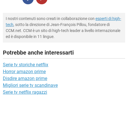
I nostri contenuti sono creati in collaborazione con
esperti di high-
tech
, sotto la direzione di Jean-François Pillou, fondatore di
CCM.net. CCM è un sito di high-tech leader a livello internazionale
ed è disponibile in 11 lingue.
Potrebbe anche interessarti
Serie tv storiche netflix
Horror amazon prime
Disdire amazon prime
Migliori serie tv scandinave
Serie tv netflix ragazzi