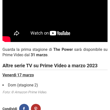
Guarda la prima stagione di
The Power
sarà disponibile su
Prime Video dal
31 marzo
.
Altre serie TV su Prime Video a marzo 2023
Venerdì 17 marzo
Dom (stagione 2)
Foto: © Amazon Prime Video.
Condividi