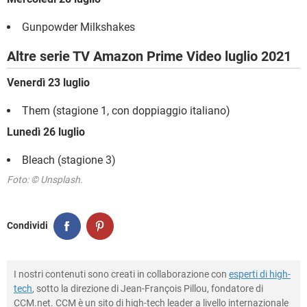
Gunpowder Milkshakes
Altre serie TV Amazon Prime Video luglio 2021
Venerdì 23 luglio
Them (stagione 1, con doppiaggio italiano)
Lunedì 26 luglio
Bleach (stagione 3)
Foto: © Unsplash.
Condividi
I nostri contenuti sono creati in collaborazione con
esperti di high-
tech
, sotto la direzione di Jean-François Pillou, fondatore di
CCM.net. CCM è un sito di high-tech leader a livello internazionale