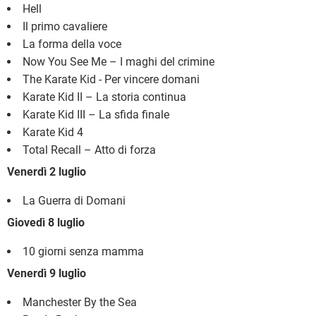
Hell
Il primo cavaliere
La forma della voce
Now You See Me – I maghi del crimine
The Karate Kid - Per vincere domani
Karate Kid II – La storia continua
Karate Kid III – La sfida finale
Karate Kid 4
Total Recall – Atto di forza
Venerdì 2 luglio
La Guerra di Domani
Giovedì 8 luglio
10 giorni senza mamma
Venerdì 9 luglio
Manchester By the Sea