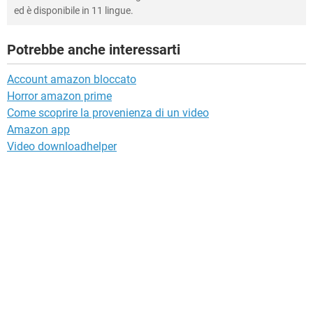
ed è disponibile in 11 lingue.
Potrebbe anche interessarti
Account amazon bloccato
Horror amazon prime
Come scoprire la provenienza di un video
Amazon app
Video downloadhelper