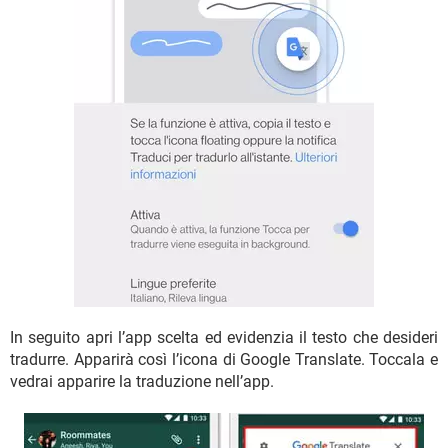
In seguito apri l’app scelta ed evidenzia il testo che desideri
tradurre. Apparirà così l’icona di Google Translate. Toccala e
vedrai apparire la traduzione nell’app.