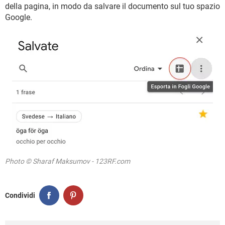
della pagina, in modo da salvare il documento sul tuo spazio
Google.
Photo © Sharaf Maksumov - 123RF.com
Condividi