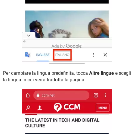
Per cambiare la lingua predefinita, tocca
Altre lingue
e scegli
la lingua in cui verrà tradotta la pagina.