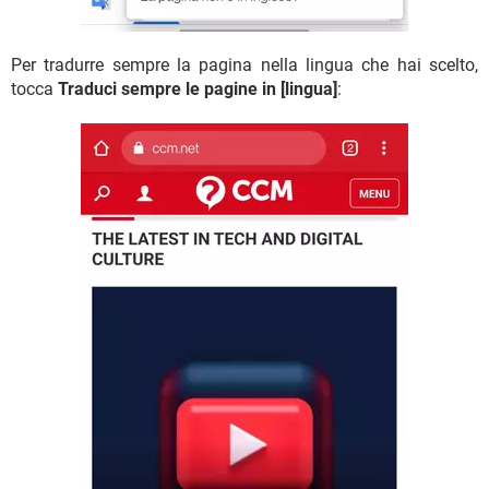
Per tradurre sempre la pagina nella lingua che hai scelto,
tocca
Traduci sempre le pagine in [lingua]
: