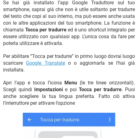
Se hai già installato l’app Google Traduttore sul tuo
smartphone, saprai già che non è utile soltanto per tradurre
del testo che copi al suo interno, ma può essere anche usata
con le altre applicazioni del tuo smartphone. La funzione è
chiamata
Tocca per tradurre
ed è uno shortcut integrato per
essere utilizzato con qualsiasi app. L’unica cosa da fare per
poterla utilizzare è attivarla.
Per abilitare “Tocca per tradurre” in primo luogo dovrai luogo
scaricare
Google Translate
o o aggiornarla se l’hai già
installata.
Apri l’app e tocca l’icona
Menu
(le tre linee orizzontali).
Scegli quindi
Impostazioni
e poi
Tocca per tradurre
. Puoi
anche scegliere la tua lingua preferita. Fatto ciò attiva
l’interruttore per attivare l’opzione