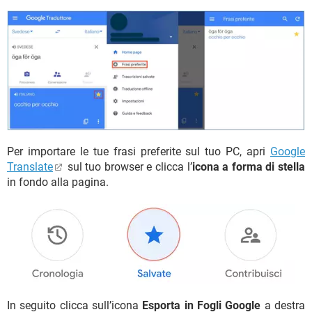
Per importare le tue frasi preferite sul tuo PC, apri
Google
Translate
sul tuo browser e clicca l’
icona a forma di stella
in fondo alla pagina.
In seguito clicca sull’icona
Esporta in Fogli Google
a destra