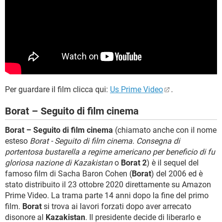
Per guardare il film clicca qui:
Us Prime Video
.
Borat – Seguito di film cinema
Borat – Seguito di film cinema
(chiamato anche con il nome
esteso
Borat - Seguito di film cinema. Consegna di
portentosa bustarella a regime americano per beneficio di fu
gloriosa nazione di Kazakistan
o
Borat 2
) è il sequel del
famoso film di Sacha Baron Cohen (
Borat
) del 2006 ed è
stato distribuito il 23 ottobre 2020 direttamente su Amazon
Prime Video. La trama parte 14 anni dopo la fine del primo
film.
Borat
si trova ai lavori forzati dopo aver arrecato
disonore al
Kazakistan
. Il presidente decide di liberarlo e