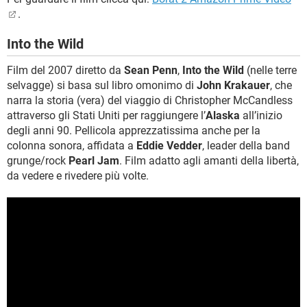
.
Into the Wild
Film del 2007 diretto da
Sean Penn
,
Into the Wild
(nelle terre
selvagge) si basa sul libro omonimo di
John Krakauer
, che
narra la storia (vera) del viaggio di Christopher McCandless
attraverso gli Stati Uniti per raggiungere l’
Alaska
all’inizio
degli anni 90. Pellicola apprezzatissima anche per la
colonna sonora, affidata a
Eddie Vedder
, leader della band
grunge/rock
Pearl Jam
. Film adatto agli amanti della libertà,
da vedere e rivedere più volte.