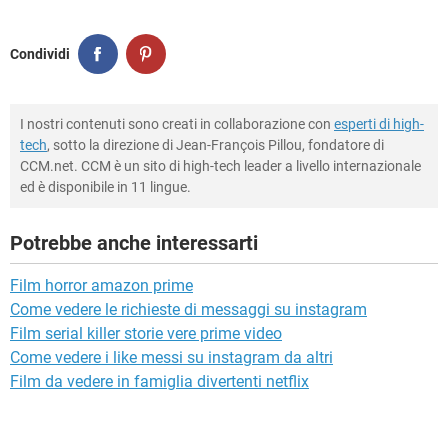
Condividi
I nostri contenuti sono creati in collaborazione con
esperti di high-
tech
, sotto la direzione di Jean-François Pillou, fondatore di
CCM.net. CCM è un sito di high-tech leader a livello internazionale
ed è disponibile in 11 lingue.
Potrebbe anche interessarti
Film horror amazon prime
Come vedere le richieste di messaggi su instagram
Film serial killer storie vere prime video
Come vedere i like messi su instagram da altri
Film da vedere in famiglia divertenti netflix