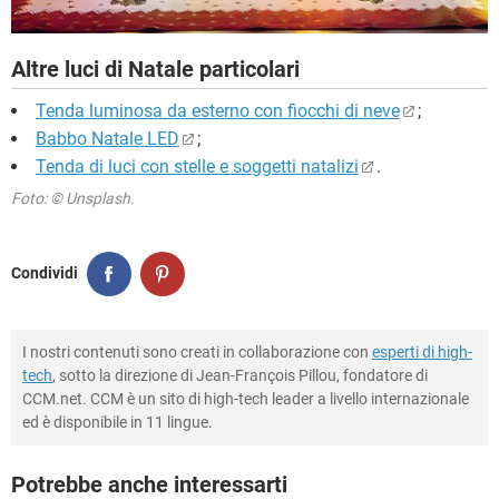
Altre luci di Natale particolari
Tenda luminosa da esterno con fiocchi di neve
;
Babbo Natale LED
;
Tenda di luci con stelle e soggetti natalizi
.
Foto: © Unsplash.
Condividi
I nostri contenuti sono creati in collaborazione con
esperti di high-
tech
, sotto la direzione di Jean-François Pillou, fondatore di
CCM.net. CCM è un sito di high-tech leader a livello internazionale
ed è disponibile in 11 lingue.
Potrebbe anche interessarti