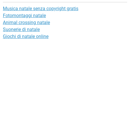
Musica natale senza copyright gratis
Fotomontaggi natale
Animal crossing natale
Suonerie di natale
Giochi di natale online