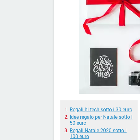
Regali hi tech sotto i 30 euro
Idee regalo per Natale sotto i
50 euro
Regali Natale 2020 sotto i
100 euro