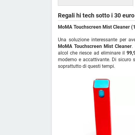
Regali hi tech sotto i 30 euro
MoMA Touchscreen Mist Cleaner (1
Una soluzione interessante per ave
MoMA Touchscreen Mist Cleaner
.
alcol che riesce ad eliminare il
99,
moderno e accattivante. Di sicuro si 
soprattutto di questi tempi.