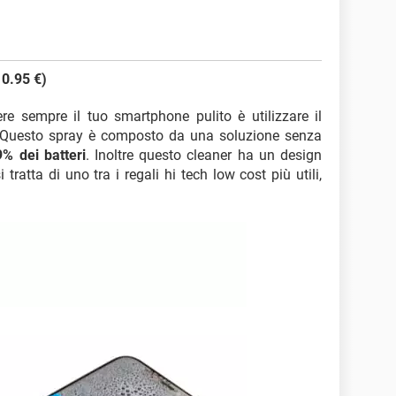
0.95 €)
re sempre il tuo smartphone pulito è utilizzare il
 Questo spray è composto da una soluzione senza
9% dei batteri
. Inoltre questo cleaner ha un design
tratta di uno tra i regali hi tech low cost più utili,