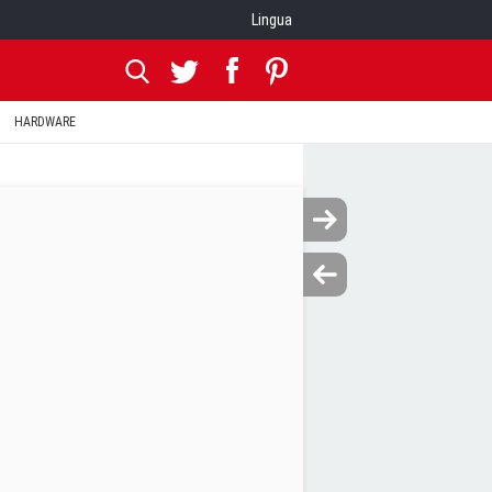
Lingua
HARDWARE