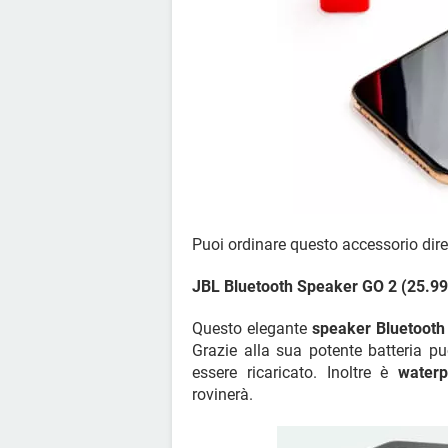
Puoi ordinare questo accessorio dir
JBL Bluetooth Speaker GO 2 (25.99
Questo elegante
speaker Bluetooth
Grazie alla sua potente batteria p
essere ricaricato. Inoltre è
waterp
rovinerà.