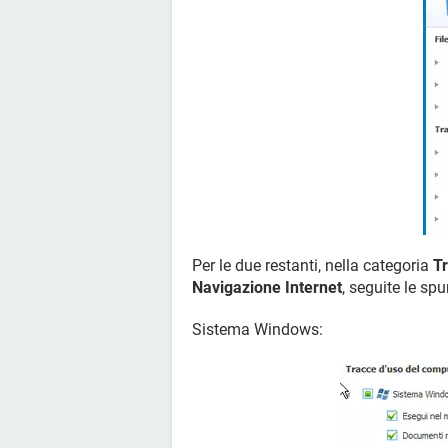
Per le due restanti, nella categoria
T
Navigazione Internet
, seguite le sp
Sistema Windows: