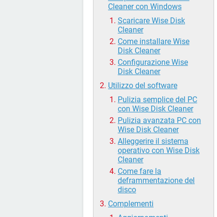
Cleaner con Windows
Scaricare Wise Disk
Cleaner
Come installare Wise
Disk Cleaner
Configurazione Wise
Disk Cleaner
Utilizzo del software
Pulizia semplice del PC
con Wise Disk Cleaner
Pulizia avanzata PC con
Wise Disk Cleaner
Alleggerire il sistema
operativo con Wise Disk
Cleaner
Come fare la
deframmentazione del
disco
Complementi