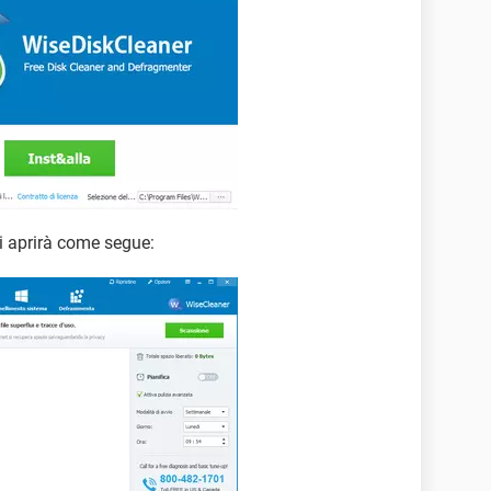
si aprirà come segue: