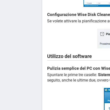
Configurazione Wise Disk Cleane
Se volete attivare la pianificazione
Utilizzo del software
Pulizia semplice del PC con Wise
Spuntare le prime tre caselle:
Siste
seguito, anche le ultime due, ovvero