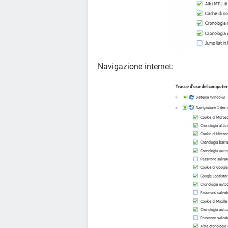
Navigazione internet: