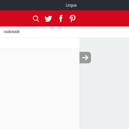
Lingua
HARDWARE