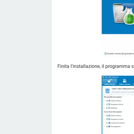
Finita l'installazione, il programma 